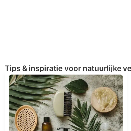
Tips & inspiratie voor natuurlijke v