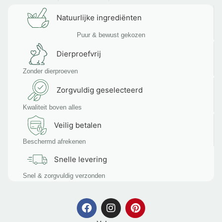
Natuurlijke ingrediënten
Puur & bewust gekozen
Dierproefvrij
Zonder dierproeven
Zorgvuldig geselecteerd
Kwaliteit boven alles
Veilig betalen
Beschermd afrekenen
Snelle levering
Snel & zorgvuldig verzonden