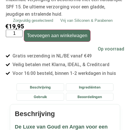
SPF 15. De ultieme verzorging voor een gladde,
jeugdige en stralende huid.
Zorgvuldig geselecteerd
Vrij van Siliconen & Parabenen
€
19,95
Toevoegen aan winkelwagen
Op voorraad
Gratis verzending in NL/BE vanaf €49
Veilig betalen met Klarna, IDEAL, & Creditcard
Voor 16:00 besteld, binnen 1-2 werkdagen in huis
Beschrijving
Ingrediënten
Gebruik
Beoordelingen
Beschrijving
De Luxe van Goud en Argan voor een