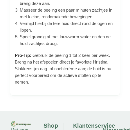
breng deze aan.
Masseer de peeling een paar minuten zachtjes in
met kleine, ronddraaiende bewegingen.
Vermijd hierbij de tere huid direct rond de ogen en
lippen.
Spoel grondig af met lauwwarm water en dep de
huid zachtjes droog.
Pro-Tip:
Gebruik de peeling 1 tot 2 keer per week.
Breng na het afspoelen direct je favoriete Hristina
Slakkenslijm dag- of nachtcrème aan; de huid is nu
perfect voorbereid om de actieve stoffen op te
nemen.
Shop
Klantenservice