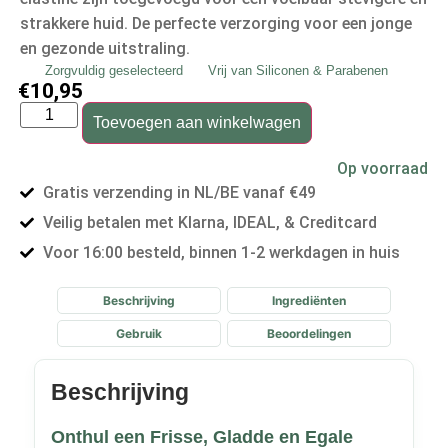
strakkere huid. De perfecte verzorging voor een jonge
en gezonde uitstraling.
Zorgvuldig geselecteerd
Vrij van Siliconen & Parabenen
€
10,95
Toevoegen aan winkelwagen
Op voorraad
Gratis verzending in NL/BE vanaf €49
Veilig betalen met Klarna, IDEAL, & Creditcard
Voor 16:00 besteld, binnen 1-2 werkdagen in huis
Beschrijving
Ingrediënten
Gebruik
Beoordelingen
Beschrijving
Onthul een Frisse, Gladde en Egale