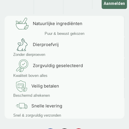
Aanmelden
Natuurlijke ingrediënten
Puur & bewust gekozen
Dierproefvrij
Zonder dierproeven
Zorgvuldig geselecteerd
Kwaliteit boven alles
Veilig betalen
Beschermd afrekenen
Snelle levering
Snel & zorgvuldig verzonden