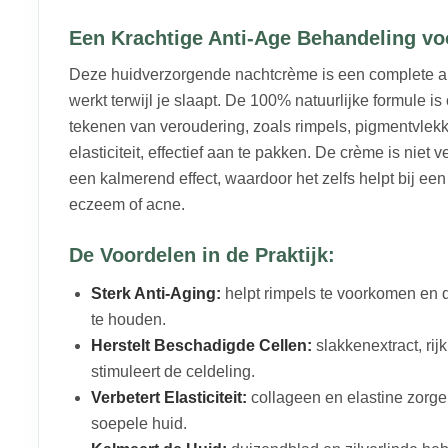
Een Krachtige Anti-Age Behandeling vo
Deze huidverzorgende nachtcrème is een complete a
werkt terwijl je slaapt. De 100% natuurlijke formule 
tekenen van veroudering, zoals rimpels, pigmentvlekk
elasticiteit, effectief aan te pakken. De crème is niet ve
een kalmerend effect, waardoor het zelfs helpt bij een
eczeem of acne.
De Voordelen in de Praktijk:
Sterk Anti-Aging:
helpt rimpels te voorkomen en 
te houden.
Herstelt Beschadigde Cellen:
slakkenextract, rijk
stimuleert de celdeling.
Verbetert Elasticiteit:
collageen en elastine zorge
soepele huid.