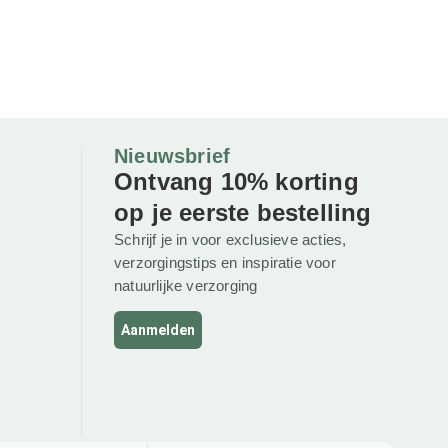
Nieuwsbrief
Ontvang 10% korting
op je eerste bestelling
Schrijf je in voor exclusieve acties,
verzorgingstips en inspiratie voor
natuurlijke verzorging
Aanmelden