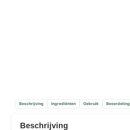
Beschrijving
Ingrediënten
Gebruik
Beoordelin
Beschrijving