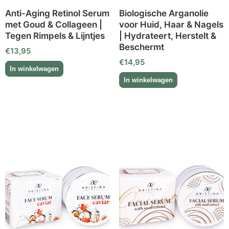
Anti-Aging Retinol Serum
Biologische Arganolie
met Goud & Collageen |
voor Huid, Haar & Nagels
Tegen Rimpels & Lijntjes
| Hydrateert, Herstelt &
Beschermt
€
13,95
€
14,95