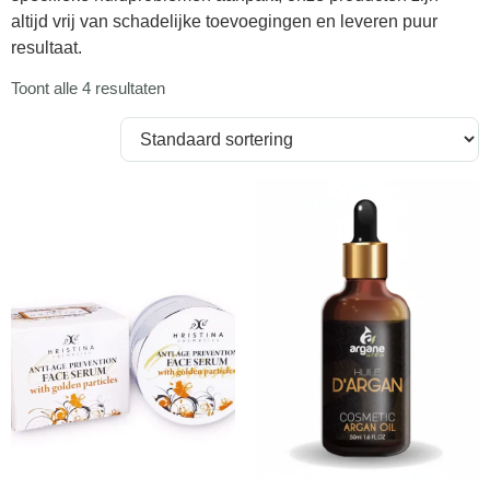
altijd vrij van schadelijke toevoegingen en leveren puur
resultaat.
Toont alle 4 resultaten