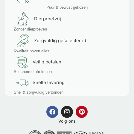
Puur & bewust gekozen
Dierproefvrij
Zonder dierproeven
Zorgvuldig geselecteerd
Kwaliteit boven alles
Veilig betalen
Beschermd afrekenen
Snelle levering
Snel & zorgvuldig verzonden
Volg ons