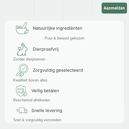
Aanmelden
Natuurlijke ingrediënten
Puur & bewust gekozen
Dierproefvrij
Zonder dierproeven
Zorgvuldig geselecteerd
Kwaliteit boven alles
Veilig betalen
Beschermd afrekenen
Snelle levering
Snel & zorgvuldig verzonden