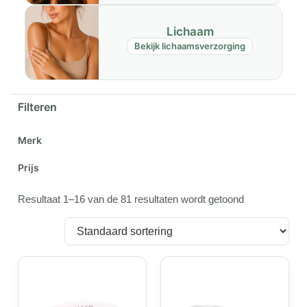
Lichaam
Bekijk lichaamsverzorging
Filteren
Merk
Prijs
Resultaat 1–16 van de 81 resultaten wordt getoond