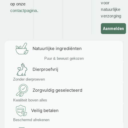
voor
op onze
natuurlijke
contactpagina
.
verzorging
Aanmelden
Natuurlijke ingrediënten
Puur & bewust gekozen
Dierproefvrij
Zonder dierproeven
Zorgvuldig geselecteerd
Kwaliteit boven alles
Veilig betalen
Beschermd afrekenen