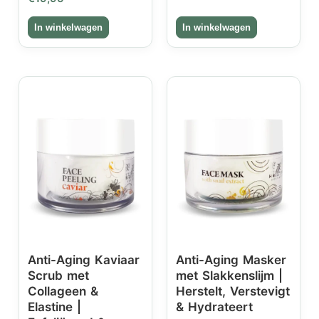
Anti-Aging Kaviaar
Anti-Aging Masker
Scrub met
met Slakkenslijm |
Collageen &
Herstelt, Verstevigt
Elastine |
& Hydrateert