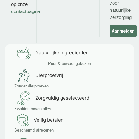
voor
op onze
natuurlijke
contactpagina
.
verzorging
Aanmelden
Natuurlijke ingrediënten
Puur & bewust gekozen
Dierproefvrij
Zonder dierproeven
Zorgvuldig geselecteerd
Kwaliteit boven alles
Veilig betalen
Beschermd afrekenen