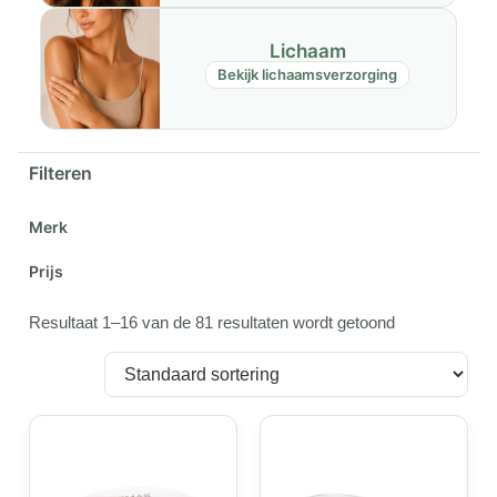
Lichaam
Bekijk lichaamsverzorging
Filteren
Merk
Prijs
Resultaat 1–16 van de 81 resultaten wordt getoond