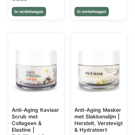
Anti-Aging Kaviaar
Anti-Aging Masker
Scrub met
met Slakkenslijm |
Collageen &
Herstelt, Verstevigt
Elastine |
& Hydrateert