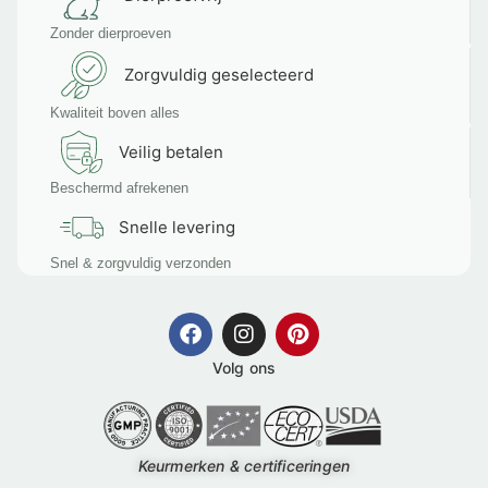
Zonder dierproeven
Zorgvuldig geselecteerd
Kwaliteit boven alles
Veilig betalen
Beschermd afrekenen
Snelle levering
Snel & zorgvuldig verzonden
Volg ons
Keurmerken & certificeringen