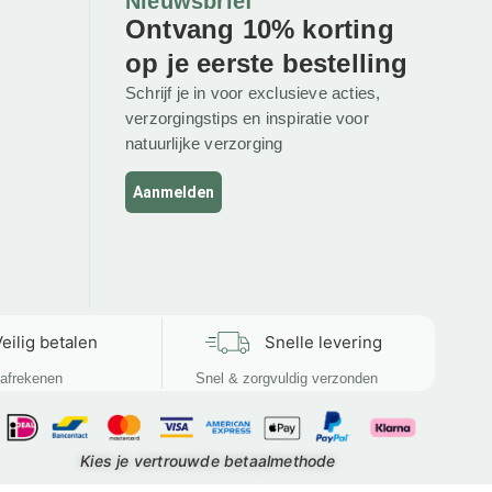
Nieuwsbrief
Ontvang 10% korting
op je eerste bestelling
Schrijf je in voor exclusieve acties,
verzorgingstips en inspiratie voor
natuurlijke verzorging
Aanmelden
eilig betalen
Snelle levering
afrekenen
Snel & zorgvuldig verzonden
Kies je vertrouwde betaalmethode