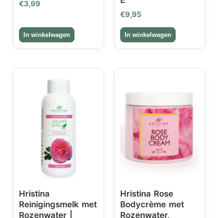
€
3,99
€
9,95
Hristina
Hristina Rose
Reinigingsmelk met
Bodycrème met
Rozenwater |
Rozenwater,