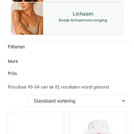
Lichaam
Bekijk lichaamsverzorging
Filteren
Merk
Prijs
Resultaat 49–64 van de 81 resultaten wordt getoond