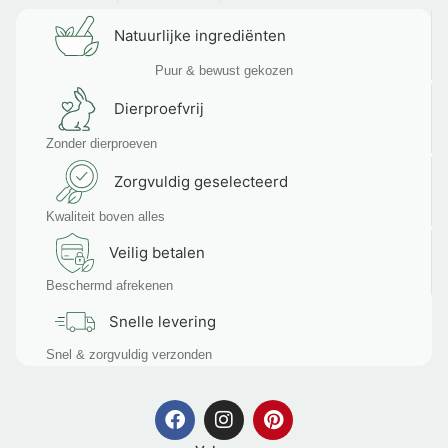
Natuurlijke ingrediënten
Puur & bewust gekozen
Dierproefvrij
Zonder dierproeven
Zorgvuldig geselecteerd
Kwaliteit boven alles
Veilig betalen
Beschermd afrekenen
Snelle levering
Snel & zorgvuldig verzonden