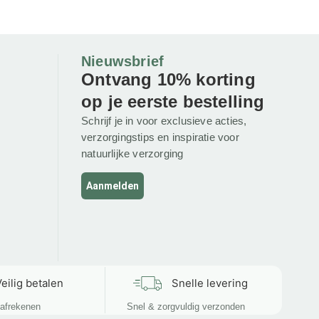
Nieuwsbrief
Ontvang 10% korting
op je eerste bestelling
Schrijf je in voor exclusieve acties,
verzorgingstips en inspiratie voor
natuurlijke verzorging
Aanmelden
eilig betalen
Snelle levering
afrekenen
Snel & zorgvuldig verzonden