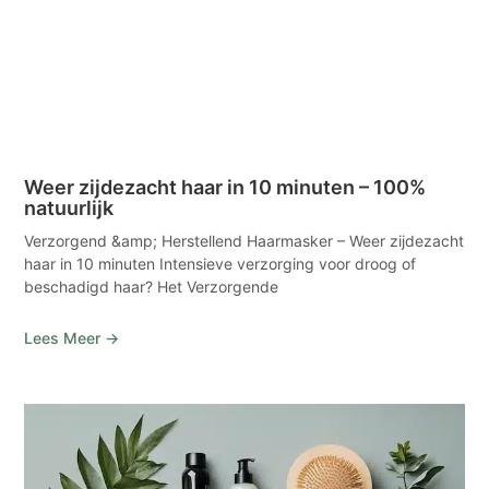
Weer zijdezacht haar in 10 minuten – 100%
natuurlijk
Verzorgend &amp; Herstellend Haarmasker – Weer zijdezacht
haar in 10 minuten Intensieve verzorging voor droog of
beschadigd haar? Het Verzorgende
Lees Meer →