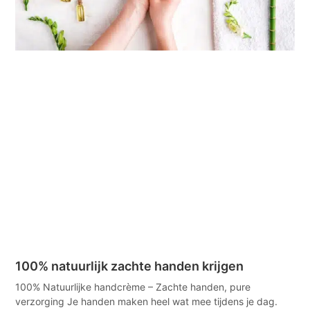
100% natuurlijk zachte handen krijgen
100% Natuurlijke handcrème – Zachte handen, pure
verzorging Je handen maken heel wat mee tijdens je dag.