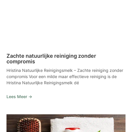
Zachte natuurlijke reiniging zonder
compromis
Hristina Natuurlijke Reinigingsmelk – Zachte reiniging zonder
compromis Voor een milde maar effectieve reiniging is de
Hristina Natuurlijke Reinigingsmelk dé
Lees Meer →