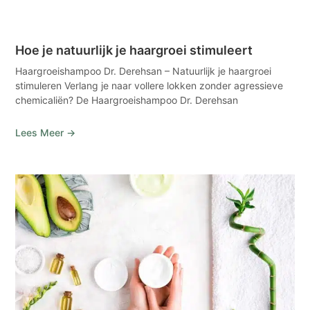
Hoe je natuurlijk je haargroei stimuleert
Haargroeishampoo Dr. Derehsan – Natuurlijk je haargroei
stimuleren Verlang je naar vollere lokken zonder agressieve
chemicaliën? De Haargroeishampoo Dr. Derehsan
Lees Meer →