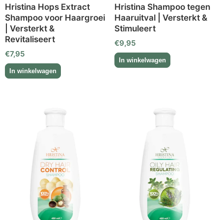
Hristina Hops Extract
Hristina Shampoo tegen
Shampoo voor Haargroei
Haaruitval | Versterkt &
| Versterkt &
Stimuleert
Revitaliseert
€
9,95
€
7,95