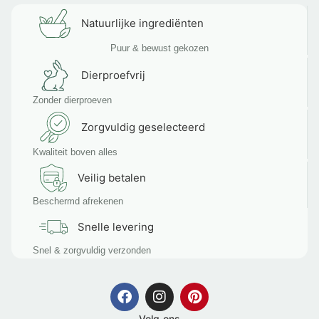
Natuurlijke ingrediënten
Puur & bewust gekozen
Dierproefvrij
Zonder dierproeven
Zorgvuldig geselecteerd
Kwaliteit boven alles
Veilig betalen
Beschermd afrekenen
Snelle levering
Snel & zorgvuldig verzonden
Volg ons