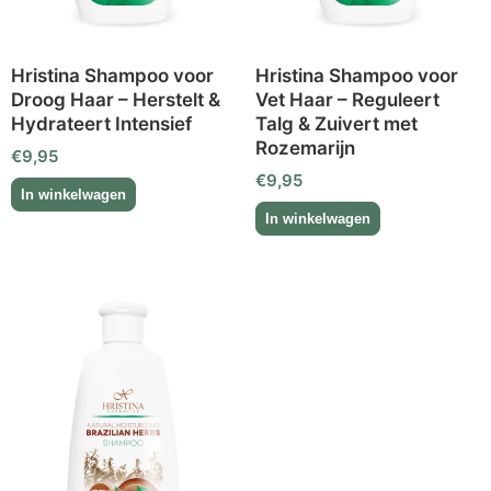
Hristina Shampoo voor
Hristina Shampoo voor
Droog Haar – Herstelt &
Vet Haar – Reguleert
Hydrateert Intensief
Talg & Zuivert met
Rozemarijn
€
9,95
€
9,95