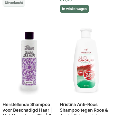
Herstellende Shampoo
Hristina Anti-Roos
voor Beschadigd Haar |
Shampoo tegen Roos &