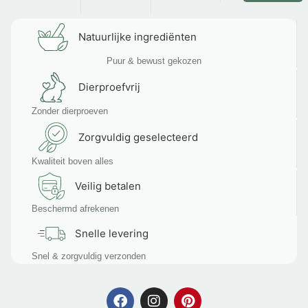
Natuurlijke ingrediënten
Puur & bewust gekozen
Dierproefvrij
Zonder dierproeven
Zorgvuldig geselecteerd
Kwaliteit boven alles
Veilig betalen
Beschermd afrekenen
Snelle levering
Snel & zorgvuldig verzonden