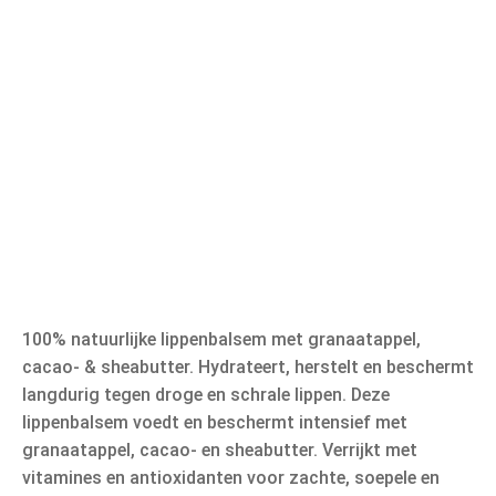
100% natuurlijke lippenbalsem met granaatappel,
cacao- & sheabutter. Hydrateert, herstelt en beschermt
langdurig tegen droge en schrale lippen. Deze
lippenbalsem voedt en beschermt intensief met
granaatappel, cacao- en sheabutter. Verrijkt met
vitamines en antioxidanten voor zachte, soepele en