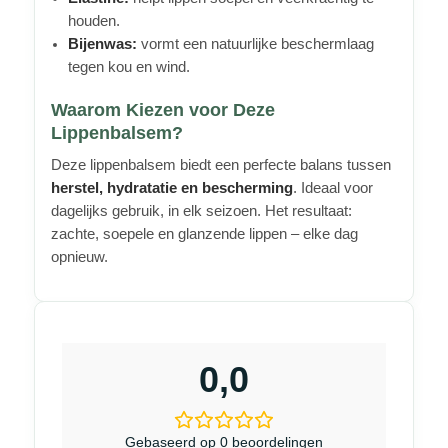
houden.
Bijenwas:
vormt een natuurlijke beschermlaag
tegen kou en wind.
Waarom Kiezen voor Deze
Lippenbalsem?
Deze lippenbalsem biedt een perfecte balans tussen
herstel, hydratatie en bescherming
. Ideaal voor
dagelijks gebruik, in elk seizoen. Het resultaat:
zachte, soepele en glanzende lippen – elke dag
opnieuw.
0,0
Gebaseerd op 0 beoordelingen