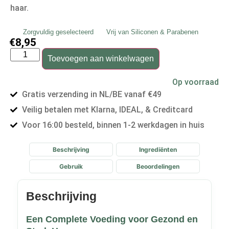
haar.
Zorgvuldig geselecteerd
Vrij van Siliconen & Parabenen
€
8,95
Toevoegen aan winkelwagen
Op voorraad
Gratis verzending in NL/BE vanaf €49
Veilig betalen met Klarna, IDEAL, & Creditcard
Voor 16:00 besteld, binnen 1-2 werkdagen in huis
Beschrijving
Ingrediënten
Gebruik
Beoordelingen
Beschrijving
Een Complete Voeding voor Gezond en