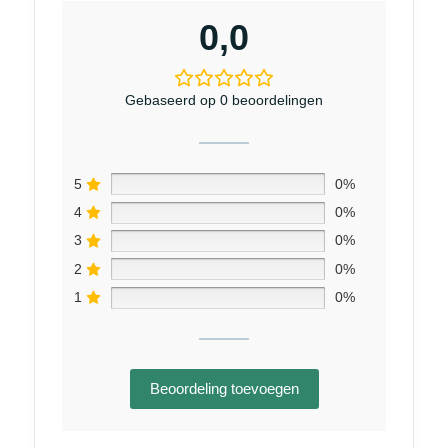
0,0
Gebaseerd op 0 beoordelingen
5
0%
4
0%
3
0%
2
0%
1
0%
Beoordeling toevoegen