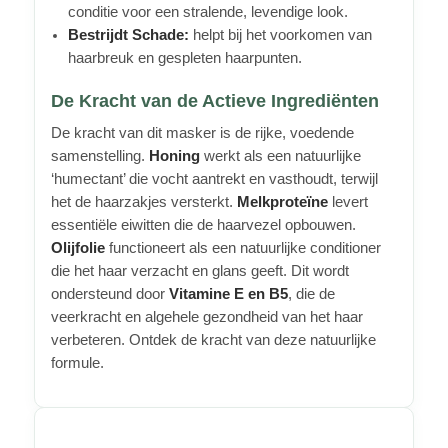
conditie voor een stralende, levendige look.
Bestrijdt Schade:
helpt bij het voorkomen van
haarbreuk en gespleten haarpunten.
De Kracht van de Actieve Ingrediënten
De kracht van dit masker is de rijke, voedende
samenstelling.
Honing
werkt als een natuurlijke
‘humectant’ die vocht aantrekt en vasthoudt, terwijl
het de haarzakjes versterkt.
Melkproteïne
levert
essentiële eiwitten die de haarvezel opbouwen.
Olijfolie
functioneert als een natuurlijke conditioner
die het haar verzacht en glans geeft. Dit wordt
ondersteund door
Vitamine E en B5
, die de
veerkracht en algehele gezondheid van het haar
verbeteren. Ontdek de kracht van deze natuurlijke
formule.