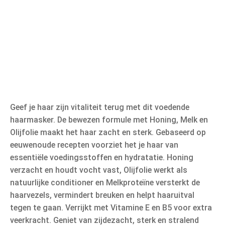
Geef je haar zijn vitaliteit terug met dit voedende
haarmasker. De bewezen formule met Honing, Melk en
Olijfolie maakt het haar zacht en sterk. Gebaseerd op
eeuwenoude recepten voorziet het je haar van
essentiële voedingsstoffen en hydratatie. Honing
verzacht en houdt vocht vast, Olijfolie werkt als
natuurlijke conditioner en Melkproteïne versterkt de
haarvezels, vermindert breuken en helpt haaruitval
tegen te gaan. Verrijkt met Vitamine E en B5 voor extra
veerkracht. Geniet van zijdezacht, sterk en stralend