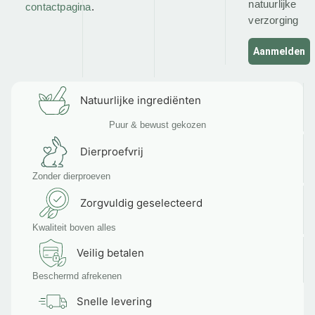
natuurlijke
contactpagina
.
verzorging
Aanmelden
Natuurlijke ingrediënten
Puur & bewust gekozen
Dierproefvrij
Zonder dierproeven
Zorgvuldig geselecteerd
Kwaliteit boven alles
Veilig betalen
Beschermd afrekenen
Snelle levering