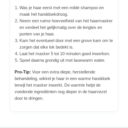
Was je haar eerst met een milde shampoo en
maak het handdoekdroog.
Neem een ruime hoeveelheid van het haarmasker
en verdeel het gelijkmatig over de lengtes en
punten van je haar.
Kam het eventueel door met een grove kam om te
zorgen dat elke lok bedekt is.
Laat het masker 5 tot 10 minuten goed inwerken.
Spoel daarna grondig uit met lauwwarm water.
Pro-Tip:
Voor een extra diepe, herstellende
behandeling, wikkel je haar in een warme handdoek
terwijl het masker inwerkt. De warmte helpt de
voedende ingrediënten nog dieper in de haarvezel
door te dringen.