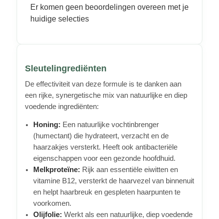
Er komen geen beoordelingen overeen met je
huidige selecties
Sleutelingrediënten
De effectiviteit van deze formule is te danken aan
een rijke, synergetische mix van natuurlijke en diep
voedende ingrediënten:
Honing:
Een natuurlijke vochtinbrenger
(humectant) die hydrateert, verzacht en de
haarzakjes versterkt. Heeft ook antibacteriële
eigenschappen voor een gezonde hoofdhuid.
Melkproteïne:
Rijk aan essentiële eiwitten en
vitamine B12, versterkt de haarvezel van binnenuit
en helpt haarbreuk en gespleten haarpunten te
voorkomen.
Olijfolie:
Werkt als een natuurlijke, diep voedende