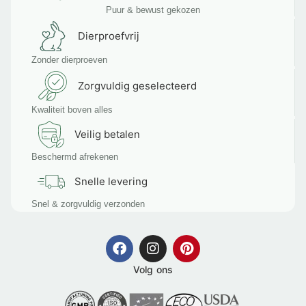
Puur & bewust gekozen
Dierproefvrij
Zonder dierproeven
Zorgvuldig geselecteerd
Kwaliteit boven alles
Veilig betalen
Beschermd afrekenen
Snelle levering
Snel & zorgvuldig verzonden
Volg ons